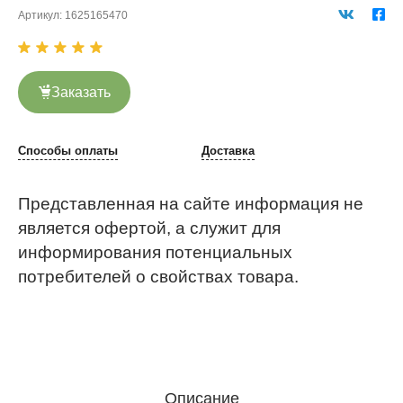
Артикул:
1625165470
Заказать
Способы оплаты
Доставка
Представленная на сайте информация не
является офертой, а служит для
информирования потенциальных
потребителей о свойствах товара.
Описание