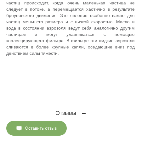
частиц происходит, когда очень маленькая частица не
следует в потоке, а перемещается хаотично в результате
броуновского движения. Это явление особенно важно для
частиц меньшего размера и с низкой скоростью. Масло и
вода в состоянии аэрозоля ведут себя аналогично другим
частицам и могут улавливаться с помощью
коалесцирующего фильтра. В фильтре эти жидкие аэрозоли
сливаются в более крупные капли, оседающие вниз под
действием силы тяжести.
Отзывы
Оставить отзыв