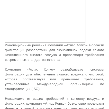
Инновационные решения компании «Атлас Копко» в области
фильтрации разработаны для экономичной подачи самого
качественного сжатого воздуха и превосходят требования
современных стандартов качества.
Компания «Атлас Копко» разрабатывает системы
фильтрации для обеспечения сжатого воздуха с чистотой,
которая соответствует или превышает требования,
установленные Международной организацией по
стандартизации (ISO).
Независимо от ваших требований к качеству воздуха и
фильтрации, компания «Атлас Копко» безусловно предложит
фильтр
, который идеально подходит для ваших условий