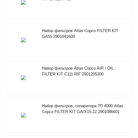
Набор фильтров Atlas Copco FILTER KIT
GA55 2901041600
Набор фильтров Atlas Copco AIR / OIL
FILTER KIT C111 RIF 2901205200
Набор фильтров, сепаратора ТО 4000 Atlas
Copco FILTER KIT GA/X15-22 2901086601