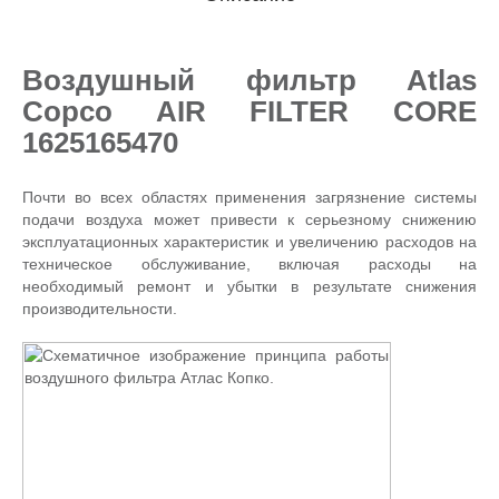
Воздушный фильтр Atlas
Copco AIR FILTER CORE
1625165470
Почти во всех областях применения загрязнение системы
подачи воздуха может привести к серьезному снижению
эксплуатационных характеристик и увеличению расходов на
техническое обслуживание, включая расходы на
необходимый ремонт и убытки в результате снижения
производительности.