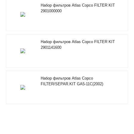
Набор фильтров Atlas Copco FILTER KIT
2901000000
Набор фильтров Atlas Copco FILTER KIT
2901141600
Набор фильтров Atlas Copco
FILTER/SEPAR.KIT GA5-11C(2002)