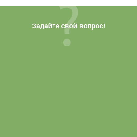
Задайте свой вопрос!