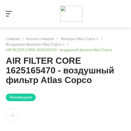
Главная
/
Каталог товаров
/
Фильтры Atlas Copco
/
Воздушные фильтры Atlas Copco
/
AIR FILTER CORE 1625165470 - воздушный фильтр Atlas Copco
AIR FILTER CORE
1625165470 - воздушный
фильтр Atlas Copco
Рекомендуем