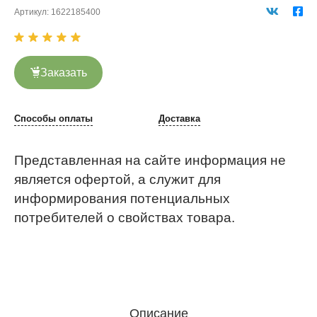
Артикул:
1622185400
Заказать
Способы оплаты
Доставка
Представленная на сайте информация не
является офертой, а служит для
информирования потенциальных
потребителей о свойствах товара.
Описание