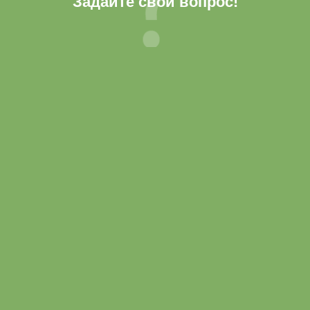
Задайте свой вопрос!