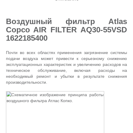
Воздушный фильтр Atlas
Copco AIR FILTER AQ30-55VSD
1622185400
Почти во всех областях применения загрязнение системы
подачи воздуха может привести к серьезному снижению
эксплуатационных характеристик и увеличению расходов на
техническое обслуживание, включая расходы на
необходимый ремонт и убытки в результате снижения
производительности.