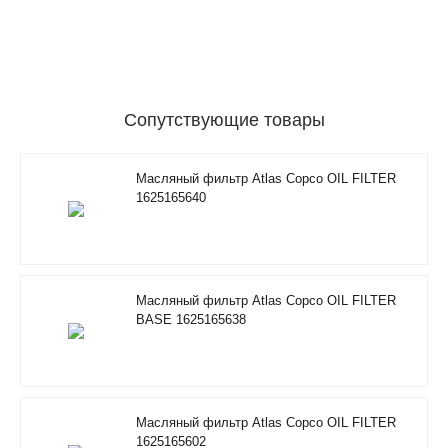
Сопутствующие товары
Масляный фильтр Atlas Copco OIL FILTER
1625165640
Масляный фильтр Atlas Copco OIL FILTER
BASE 1625165638
Масляный фильтр Atlas Copco OIL FILTER
1625165602