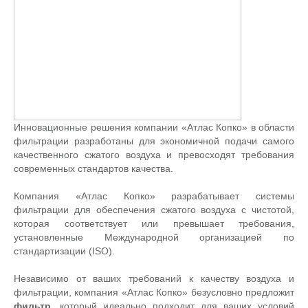
Инновационные решения компании «Атлас Копко» в области
фильтрации разработаны для экономичной подачи самого
качественного сжатого воздуха и превосходят требования
современных стандартов качества.
Компания «Атлас Копко» разрабатывает системы
фильтрации для обеспечения сжатого воздуха с чистотой,
которая соответствует или превышает требования,
установленные Международной организацией по
стандартизации (ISO).
Независимо от ваших требований к качеству воздуха и
фильтрации, компания «Атлас Копко» безусловно предложит
фильтр
, который идеально подходит для ваших условий