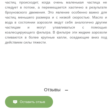
частиц происходит, когда очень маленькая частица не
следует в потоке, а перемещается хаотично в результате
броуновского движения. Это явление особенно важно для
частиц меньшего размера и с низкой скоростью. Масло и
вода в состоянии аэрозоля ведут себя аналогично другим
частицам и могут улавливаться с помощью
коалесцирующего фильтра. В фильтре эти жидкие аэрозоли
сливаются в более крупные капли, оседающие вниз под
действием силы тяжести.
Отзывы
Оставить отзыв