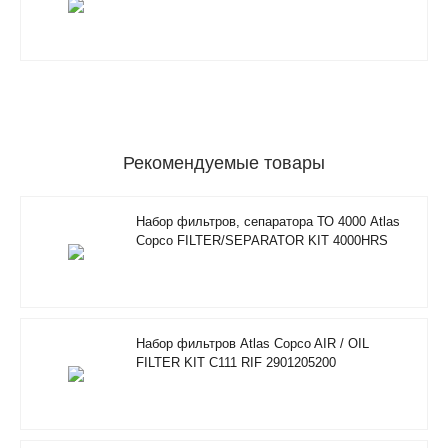
Рекомендуемые товары
Набор фильтров, сепаратора ТО 4000 Atlas
Copco FILTER/SEPARATOR KIT 4000HRS
2901350500
Набор фильтров Atlas Copco AIR / OIL
FILTER KIT C111 RIF 2901205200