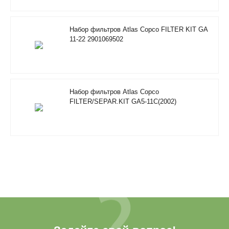
Набор фильтров Atlas Copco FILTER KIT GA
11-22 2901069502
Набор фильтров Atlas Copco
FILTER/SEPAR.KIT GA5-11C(2002)