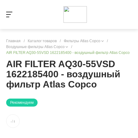
Главная
/
Каталог товаров
/
Фильтры Atlas Copco
/
Воздушные фильтры Atlas Copco
/
AIR FILTER AQ30-55VSD 1622185400 - воздушный фильтр Atlas Copco
AIR FILTER AQ30-55VSD
1622185400 - воздушный
фильтр Atlas Copco
Рекомендуем