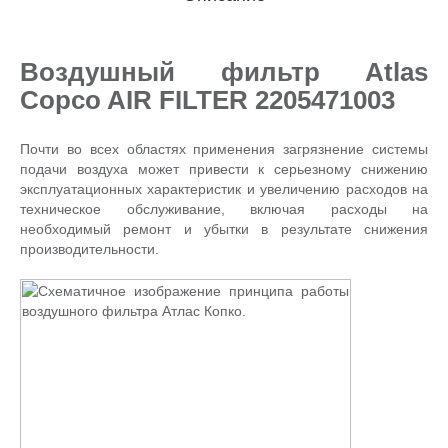
Воздушный фильтр Atlas
Copco AIR FILTER 2205471003
Почти во всех областях применения загрязнение системы
подачи воздуха может привести к серьезному снижению
эксплуатационных характеристик и увеличению расходов на
техническое обслуживание, включая расходы на
необходимый ремонт и убытки в результате снижения
производительности.