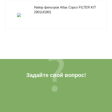
Набор фильтров Atlas Copco FILTER KIT
2901141801
Задайте свой вопрос!