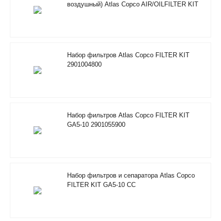
воздушный) Atlas Copco AIR/OILFILTER KIT
RIF 2901205100
Набор фильтров Atlas Copco FILTER KIT
2901004800
Набор фильтров Atlas Copco FILTER KIT
GA5-10 2901055900
Набор фильтров и сепаратора Atlas Copco
FILTER KIT GA5-10 CC