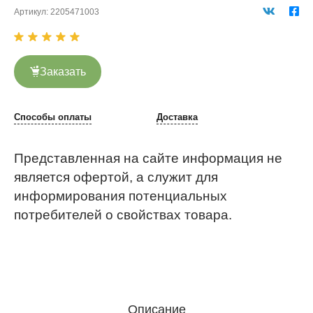
Артикул:
2205471003
Заказать
Способы оплаты
Доставка
Представленная на сайте информация не
является офертой, а служит для
информирования потенциальных
потребителей о свойствах товара.
Описание