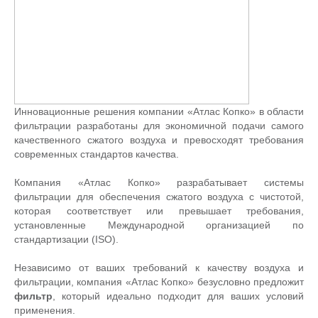
Инновационные решения компании «Атлас Копко» в области
фильтрации разработаны для экономичной подачи самого
качественного сжатого воздуха и превосходят требования
современных стандартов качества.
Компания «Атлас Копко» разрабатывает системы
фильтрации для обеспечения сжатого воздуха с чистотой,
которая соответствует или превышает требования,
установленные Международной организацией по
стандартизации (ISO).
Независимо от ваших требований к качеству воздуха и
фильтрации, компания «Атлас Копко» безусловно предложит
фильтр
, который идеально подходит для ваших условий
применения.