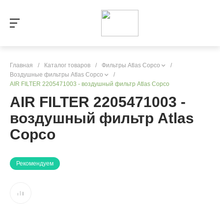
Главная
/
Каталог товаров
/
Фильтры Atlas Copco
/
Воздушные фильтры Atlas Copco
/
AIR FILTER 2205471003 - воздушный фильтр Atlas Copco
AIR FILTER 2205471003 -
воздушный фильтр Atlas
Copco
Рекомендуем