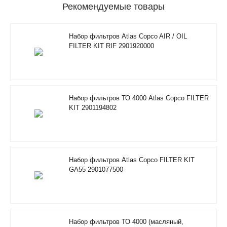
Рекомендуемые товары
Набор фильтров Atlas Copco AIR / OIL
FILTER KIT RIF 2901920000
Набор фильтров ТО 4000 Atlas Copco FILTER
KIT 2901194802
Набор фильтров Atlas Copco FILTER KIT
GA55 2901077500
Набор фильтров ТО 4000 (масляный,