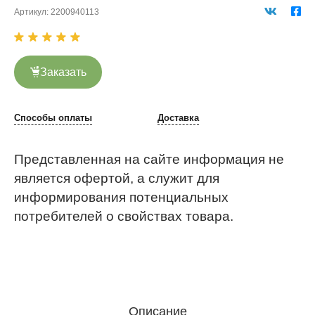
Артикул:
2200940113
Заказать
Способы оплаты
Доставка
Представленная на сайте информация не
является офертой, а служит для
информирования потенциальных
потребителей о свойствах товара.
Описание