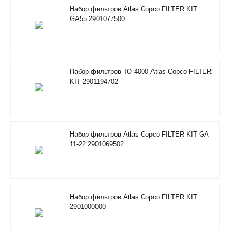
Набор фильтров Atlas Copco FILTER KIT
GA55 2901077500
Набор фильтров ТО 4000 Atlas Copco FILTER
KIT 2901194702
Набор фильтров Atlas Copco FILTER KIT GA
11-22 2901069502
Набор фильтров Atlas Copco FILTER KIT
2901000000