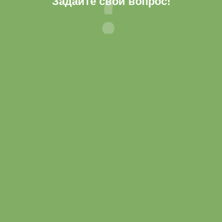
Задайте свой вопрос!