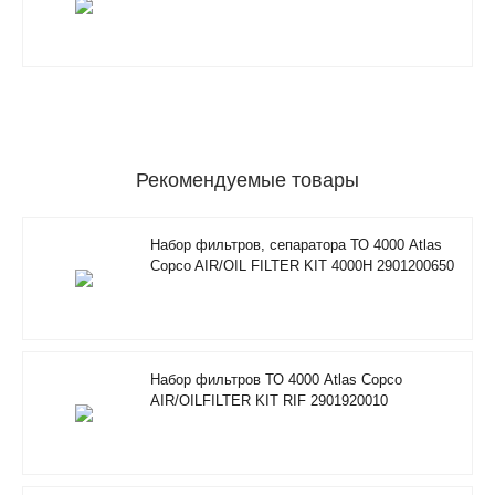
Рекомендуемые товары
Набор фильтров, сепаратора ТО 4000 Atlas
Copco AIR/OIL FILTER KIT 4000H 2901200650
Набор фильтров ТО 4000 Atlas Copco
AIR/OILFILTER KIT RIF 2901920010