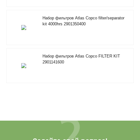
Набор фильтров Atlas Copco filter/separator
kit 4000hrs 2901350400
Набор фильтров Atlas Copco FILTER KIT
2901141600