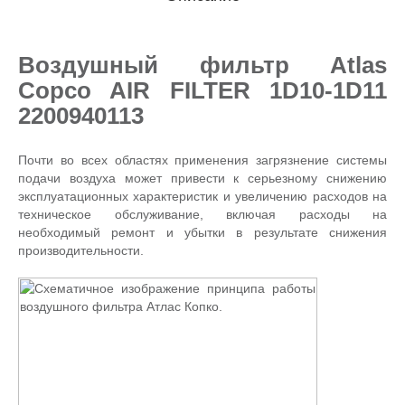
Воздушный фильтр Atlas
Copco AIR FILTER 1D10-1D11
2200940113
Почти во всех областях применения загрязнение системы
подачи воздуха может привести к серьезному снижению
эксплуатационных характеристик и увеличению расходов на
техническое обслуживание, включая расходы на
необходимый ремонт и убытки в результате снижения
производительности.