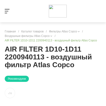
Главная
/
Каталог товаров
/
Фильтры Atlas Copco
/
Воздушные фильтры Atlas Copco
/
AIR FILTER 1D10-1D11 2200940113 - воздушный фильтр Atlas Copco
AIR FILTER 1D10-1D11
2200940113 - воздушный
фильтр Atlas Copco
Рекомендуем