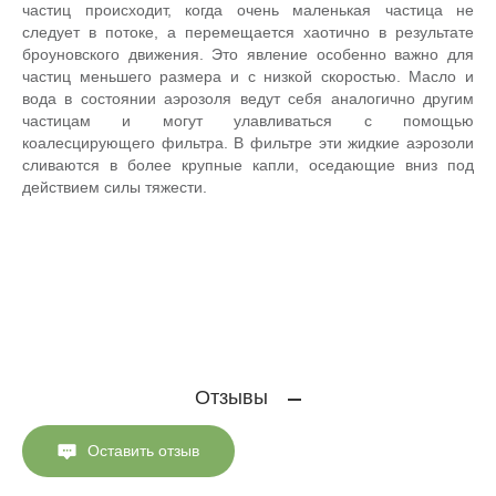
частиц происходит, когда очень маленькая частица не
следует в потоке, а перемещается хаотично в результате
броуновского движения. Это явление особенно важно для
частиц меньшего размера и с низкой скоростью. Масло и
вода в состоянии аэрозоля ведут себя аналогично другим
частицам и могут улавливаться с помощью
коалесцирующего фильтра. В фильтре эти жидкие аэрозоли
сливаются в более крупные капли, оседающие вниз под
действием силы тяжести.
Отзывы
Оставить отзыв