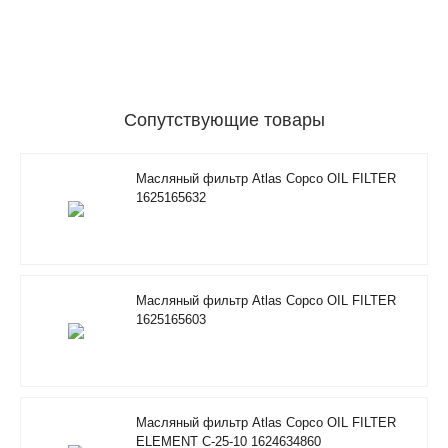
Сопутствующие товары
Масляный фильтр Atlas Copco OIL FILTER
1625165632
Масляный фильтр Atlas Copco OIL FILTER
1625165603
Масляный фильтр Atlas Copco OIL FILTER
ELEMENT C-25-10 1624634860