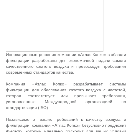
Инновационные решения компании «Атлас Копко» в области
фильтрации разработаны для экономичной подачи самого
качественного сжатого воздуха и превосходят требования
современных стандартов качества.
Компания «Атлас Копко» разрабатывает системы
фильтрации для обеспечения сжатого воздуха с чистотой,
которая соответствует или превышает требования,
установленные Международной организацией по
стандартизации (ISO).
Независимо от ваших требований к качеству воздуха и
фильтрации, компания «Атлас Копко» безусловно предложит
фильтр
, который идеально подходит для ваших условий