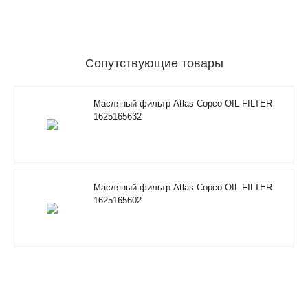
Сопутствующие товары
Масляный фильтр Atlas Copco OIL FILTER
1625165632
Масляный фильтр Atlas Copco OIL FILTER
1625165602