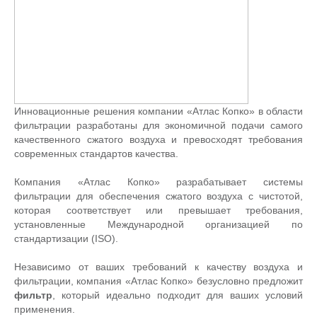
Инновационные решения компании «Атлас Копко» в области
фильтрации разработаны для экономичной подачи самого
качественного сжатого воздуха и превосходят требования
современных стандартов качества.
Компания «Атлас Копко» разрабатывает системы
фильтрации для обеспечения сжатого воздуха с чистотой,
которая соответствует или превышает требования,
установленные Международной организацией по
стандартизации (ISO).
Независимо от ваших требований к качеству воздуха и
фильтрации, компания «Атлас Копко» безусловно предложит
фильтр
, который идеально подходит для ваших условий
применения.