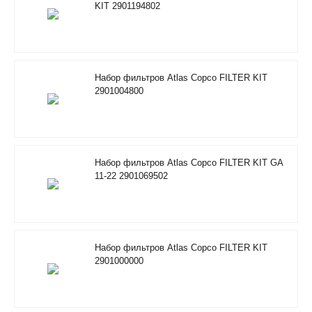
KIT 2901194802
Набор фильтров Atlas Copco FILTER KIT
2901004800
Набор фильтров Atlas Copco FILTER KIT GA
11-22 2901069502
Набор фильтров Atlas Copco FILTER KIT
2901000000