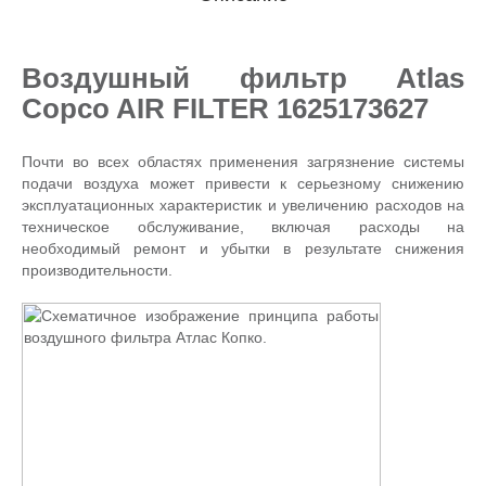
Воздушный фильтр Atlas
Copco AIR FILTER 1625173627
Почти во всех областях применения загрязнение системы
подачи воздуха может привести к серьезному снижению
эксплуатационных характеристик и увеличению расходов на
техническое обслуживание, включая расходы на
необходимый ремонт и убытки в результате снижения
производительности.