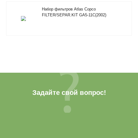
Набор фильтров Atlas Copco
FILTER/SEPAR.KIT GA5-11C(2002)
Задайте свой вопрос!