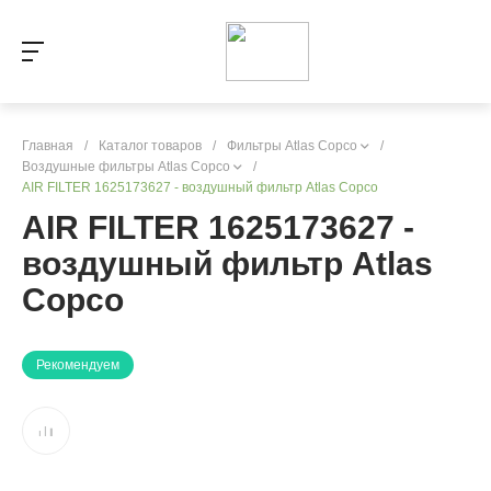
Главная
/
Каталог товаров
/
Фильтры Atlas Copco
/
Воздушные фильтры Atlas Copco
/
AIR FILTER 1625173627 - воздушный фильтр Atlas Copco
AIR FILTER 1625173627 -
воздушный фильтр Atlas
Copco
Рекомендуем