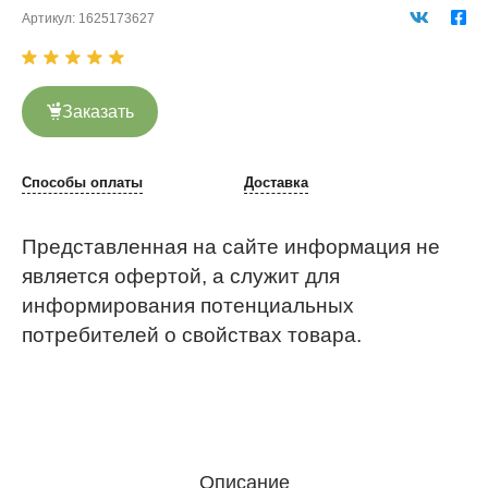
Артикул:
1625173627
Заказать
Способы оплаты
Доставка
Представленная на сайте информация не
является офертой, а служит для
информирования потенциальных
потребителей о свойствах товара.
Описание