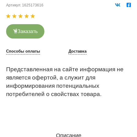
Артикул:
1625173616
Заказать
Способы оплаты
Доставка
Представленная на сайте информация не
является офертой, а служит для
информирования потенциальных
потребителей о свойствах товара.
Описание