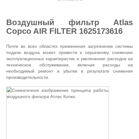
Воздушный фильтр Atlas
Copco AIR FILTER 1625173616
Почти во всех областях применения загрязнение системы
подачи воздуха может привести к серьезному снижению
эксплуатационных характеристик и увеличению расходов на
техническое обслуживание, включая расходы на
необходимый ремонт и убытки в результате снижения
производительности.