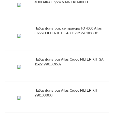
4000 Atlas Copco MAINT.KIT4000H
RIF/FOODGRADE 2901353500
Набор фильтров, сепаратора ТО 4000 Atlas
Copco FILTER KIT GA/X15-22 2901086601
Набор фильтров Atlas Copco FILTER KIT GA
11-22 2901069502
Набор фильтров Atlas Copco FILTER KIT
2901000000