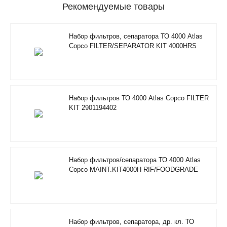
Рекомендуемые товары
Набор фильтров, сепаратора ТО 4000 Atlas
Copco FILTER/SEPARATOR KIT 4000HRS
2901350500
Набор фильтров ТО 4000 Atlas Copco FILTER
KIT 2901194402
Набор фильтров/сепаратора ТО 4000 Atlas
Copco MAINT.KIT4000H RIF/FOODGRADE
2901353600
Набор фильтров, сепаратора, др. кл. ТО