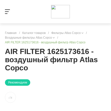
Главная
/
Каталог товаров
/
Фильтры Atlas Copco
/
Воздушные фильтры Atlas Copco
/
AIR FILTER 1625173616 - воздушный фильтр Atlas Copco
AIR FILTER 1625173616 -
воздушный фильтр Atlas
Copco
Рекомендуем