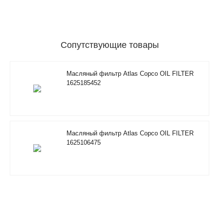
Сопутствующие товары
Масляный фильтр Atlas Copco OIL FILTER
1625185452
Масляный фильтр Atlas Copco OIL FILTER
1625106475