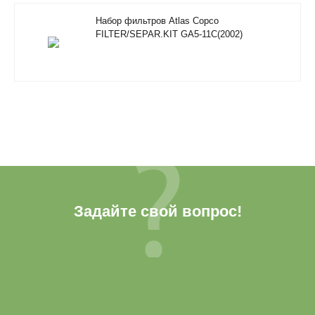
Набор фильтров Atlas Copco
FILTER/SEPAR.KIT GA5-11C(2002)
Задайте свой вопрос!