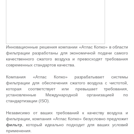
Инновационные решения компании «Атлас Копко» в области
фильтрации разработаны для экономичной подачи самого
качественного сжатого воздуха и превосходят требования
современных стандартов качества.
Компания «Атлас Копко» разрабатывает системы
фильтрации для обеспечения сжатого воздуха с чистотой,
которая соответствует или превышает требования,
установленные Международной организацией по
стандартизации (ISO).
Независимо от ваших требований к качеству воздуха и
фильтрации, компания «Атлас Копко» безусловно предложит
фильтр
, который идеально подходит для ваших условий
применения.