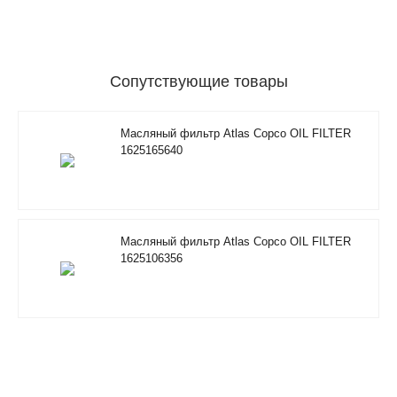
Сопутствующие товары
Масляный фильтр Atlas Copco OIL FILTER
1625165640
Масляный фильтр Atlas Copco OIL FILTER
1625106356