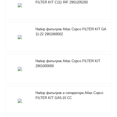
FILTER KIT C111 RIF 2901205200
Набор фильтров Atlas Copco FILTER KIT GA
11-22 2901069502
Набор фильтров Atlas Copco FILTER KIT
2901000000
Набор фильтров и сепаратора Atlas Copco
FILTER KIT GA5-10 CC