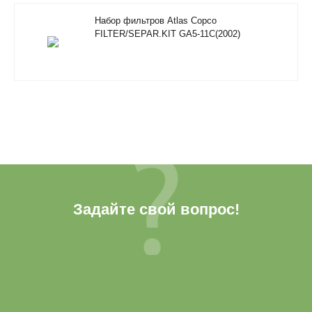
Набор фильтров Atlas Copco
FILTER/SEPAR.KIT GA5-11C(2002)
Задайте свой вопрос!