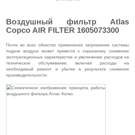
Воздушный фильтр Atlas
Copco AIR FILTER 1605073300
Почти во всех областях применения загрязнение системы
подачи воздуха может привести к серьезному снижению
эксплуатационных характеристик и увеличению расходов на
техническое обслуживание, включая расходы на
необходимый ремонт и убытки в результате снижения
производительности.