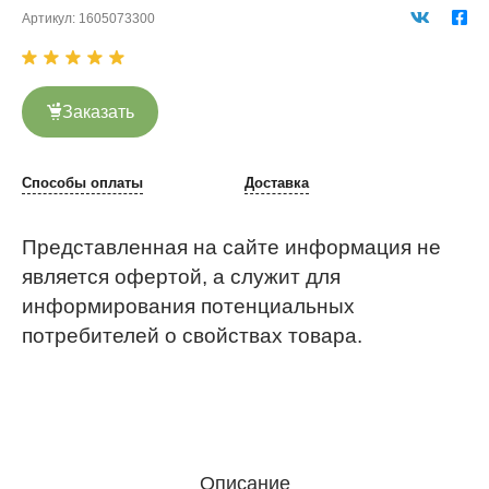
Артикул:
1605073300
Заказать
Способы оплаты
Доставка
Представленная на сайте информация не
является офертой, а служит для
информирования потенциальных
потребителей о свойствах товара.
Описание