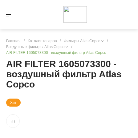
Главная
/
Каталог товаров
/
Фильтры Atlas Copco
/
Воздушные фильтры Atlas Copco
/
AIR FILTER 1605073300 - воздушный фильтр Atlas Copco
AIR FILTER 1605073300 -
воздушный фильтр Atlas
Copco
Хит