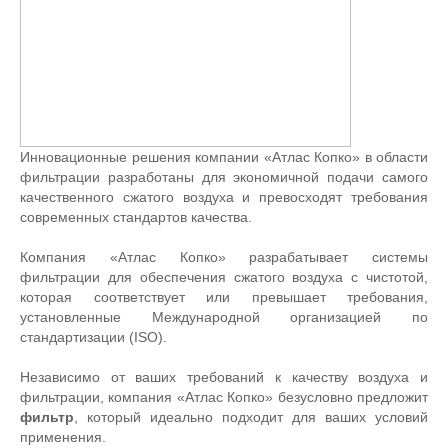
Инновационные решения компании «Атлас Копко» в области
фильтрации разработаны для экономичной подачи самого
качественного сжатого воздуха и превосходят требования
современных стандартов качества.
Компания «Атлас Копко» разрабатывает системы
фильтрации для обеспечения сжатого воздуха с чистотой,
которая соответствует или превышает требования,
установленные Международной организацией по
стандартизации (ISO).
Независимо от ваших требований к качеству воздуха и
фильтрации, компания «Атлас Копко» безусловно предложит
фильтр
, который идеально подходит для ваших условий
применения.