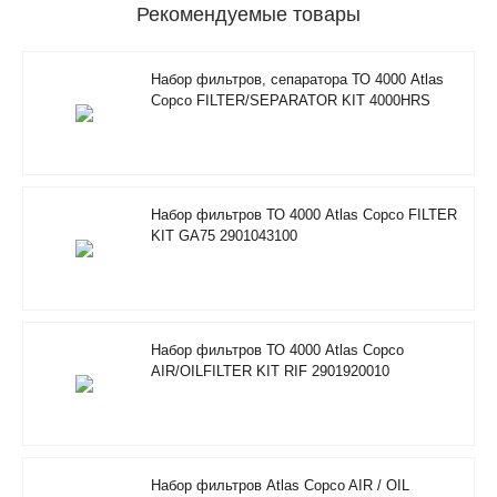
Рекомендуемые товары
Набор фильтров, сепаратора ТО 4000 Atlas
Copco FILTER/SEPARATOR KIT 4000HRS
2901350500
Набор фильтров ТО 4000 Atlas Copco FILTER
KIT GA75 2901043100
Набор фильтров ТО 4000 Atlas Copco
AIR/OILFILTER KIT RIF 2901920010
Набор фильтров Atlas Copco AIR / OIL