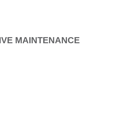
TIVE MAINTENANCE