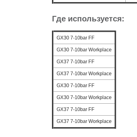
Где используется:
GX30 7-10bar FF
GX30 7-10bar Workplace
GX37 7-10bar FF
GX37 7-10bar Workplace
GX30 7-10bar FF
GX30 7-10bar Workplace
GX37 7-10bar FF
GX37 7-10bar Workplace