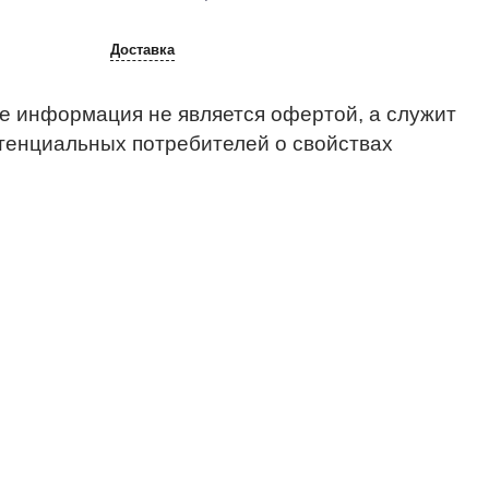
Доставка
е информация не является офертой, а служит
тенциальных потребителей о свойствах