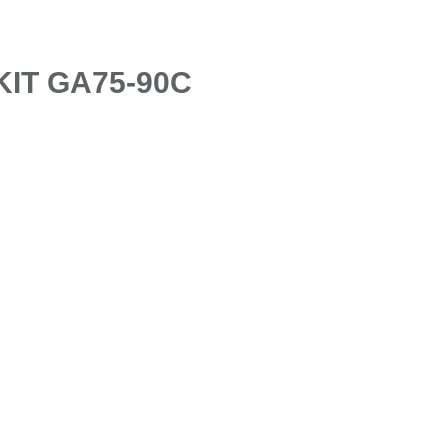
KIT GA75-90C