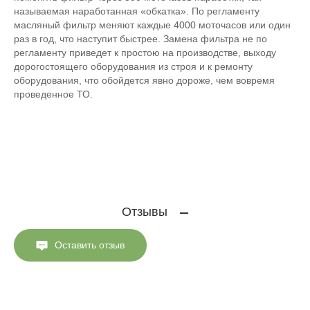
называемая наработанная «обкатка». По регламенту
масляный фильтр меняют каждые 4000 моточасов или один
раз в год, что наступит быстрее. Замена фильтра не по
регламенту приведет к простою на производстве, выходу
дорогостоящего оборудования из строя и к ремонту
оборудования, что обойдется явно дороже, чем вовремя
проведенное ТО.
Отзывы
Оставить отзыв