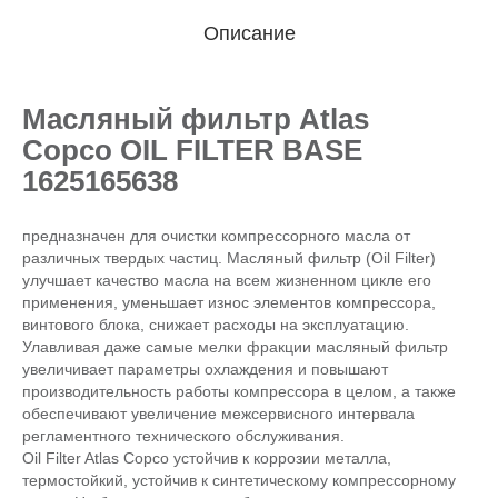
Описание
Масляный фильтр Atlas
Copco OIL FILTER BASE
1625165638
предназначен для очистки компрессорного масла от
различных твердых частиц. Масляный фильтр (Oil Filter)
улучшает качество масла на всем жизненном цикле его
применения, уменьшает износ элементов компрессора,
винтового блока, снижает расходы на эксплуатацию.
Улавливая даже самые мелки фракции масляный фильтр
увеличивает параметры охлаждения и повышают
производительность работы компрессора в целом, а также
обеспечивают увеличение межсервисного интервала
регламентного технического обслуживания.
Oil Filter Atlas Copco устойчив к коррозии металла,
термостойкий, устойчив к синтетическому компрессорному