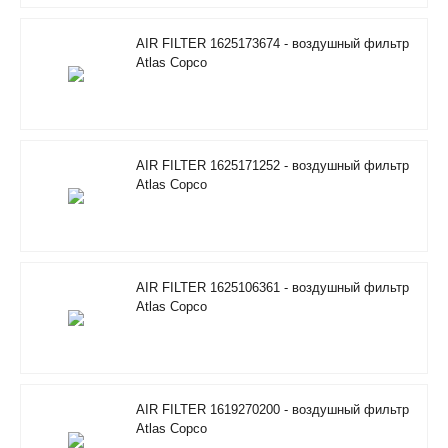
AIR FILTER 1625173674 - воздушный фильтр
Atlas Copco
AIR FILTER 1625171252 - воздушный фильтр
Atlas Copco
AIR FILTER 1625106361 - воздушный фильтр
Atlas Copco
AIR FILTER 1619270200 - воздушный фильтр
Atlas Copco