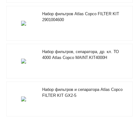
Набор фильтров Atlas Copco FILTER KIT
2901004600
Набор фильтров, сепаратора, др. кл. ТО
4000 Atlas Copco MAINT.KIT4000H
RIF/FOODGRADE 2901353500
Набор фильтров и сепаратора Atlas Copco
FILTER KIT GX2-5