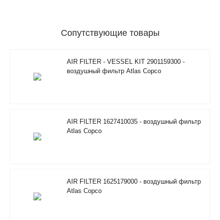
Сопутствующие товары
AIR FILTER - VESSEL KIT 2901159300 -
воздушный фильтр Atlas Copco
AIR FILTER 1627410035 - воздушный фильтр
Atlas Copco
AIR FILTER 1625179000 - воздушный фильтр
Atlas Copco