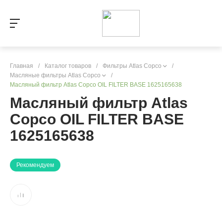
Главная
/
Каталог товаров
/
Фильтры Atlas Copco
/
Масляные фильтры Atlas Copco
/
Масляный фильтр Atlas Copco OIL FILTER BASE 1625165638
Масляный фильтр Atlas
Copco OIL FILTER BASE
1625165638
Рекомендуем