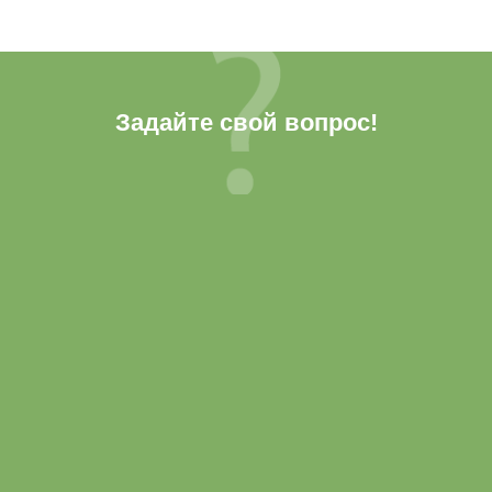
Задайте свой вопрос!