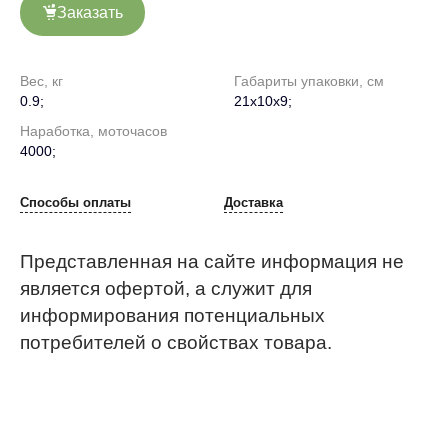
Заказать
Вес, кг
Габариты упаковки, см
0.9;
21х10х9;
Наработка, моточасов
4000;
Способы оплаты
Доставка
Представленная на сайте информация не
является офертой, а служит для
информирования потенциальных
потребителей о свойствах товара.