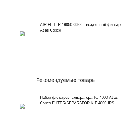
AIR FILTER 1605073300 - воздушный фильтр
Atlas Copco
Рекомендуемые товары
Набор фильтров, сепаратора ТО 4000 Atlas
Copco FILTER/SEPARATOR KIT 4000HRS
2901350500