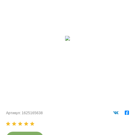
Артикул:
1625165638