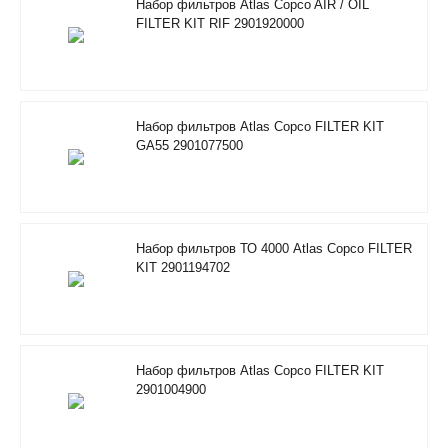
Набор фильтров Atlas Copco AIR / OIL
FILTER KIT RIF 2901920000
Набор фильтров Atlas Copco FILTER KIT
GA55 2901077500
Набор фильтров ТО 4000 Atlas Copco FILTER
KIT 2901194702
Набор фильтров Atlas Copco FILTER KIT
2901004900