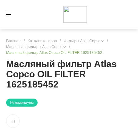
Главная
/
Каталог товаров
/
Фильтры Atlas Copco
/
Масляные фильтры Atlas Copco
/
Масляный фильтр Atlas Copco OIL FILTER 1625185452
Масляный фильтр Atlas
Copco OIL FILTER
1625185452
Рекомендуем