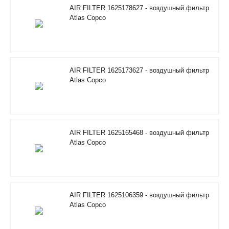
AIR FILTER 1625178627 - воздушный фильтр
Atlas Copco
AIR FILTER 1625173627 - воздушный фильтр
Atlas Copco
AIR FILTER 1625165468 - воздушный фильтр
Atlas Copco
AIR FILTER 1625106359 - воздушный фильтр
Atlas Copco