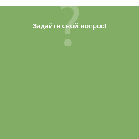
Задайте свой вопрос!