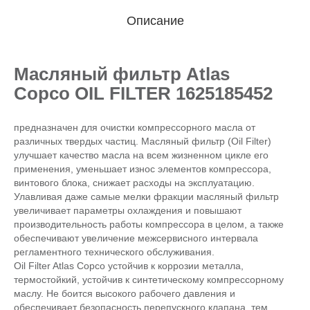
Описание
Масляный фильтр Atlas
Copco OIL FILTER 1625185452
предназначен для очистки компрессорного масла от
различных твердых частиц. Масляный фильтр (Oil Filter)
улучшает качество масла на всем жизненном цикле его
применения, уменьшает износ элементов компрессора,
винтового блока, снижает расходы на эксплуатацию.
Улавливая даже самые мелки фракции масляный фильтр
увеличивает параметры охлаждения и повышают
производительность работы компрессора в целом, а также
обеспечивают увеличение межсервисного интервала
регламентного технического обслуживания.
Oil Filter Atlas Copco устойчив к коррозии металла,
термостойкий, устойчив к синтетическому компрессорному
маслу. Не боится высокого рабочего давления и
обеспечивает безопасность перепускного клапана, тем