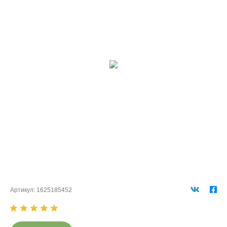
Артикул:
1625185452