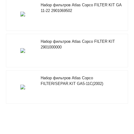
Набор фильтров Atlas Copco FILTER KIT GA
11-22 2901069502
Набор фильтров Atlas Copco FILTER KIT
2901000000
Набор фильтров Atlas Copco
FILTER/SEPAR.KIT GA5-11C(2002)