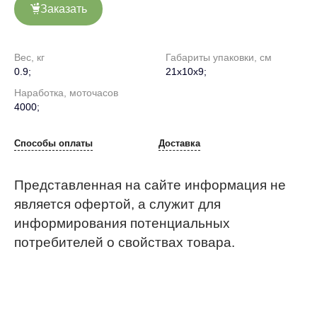
Заказать
Вес, кг
Габариты упаковки, см
0.9;
21х10х9;
Наработка, моточасов
4000;
Способы оплаты
Доставка
Представленная на сайте информация не
является офертой, а служит для
информирования потенциальных
потребителей о свойствах товара.