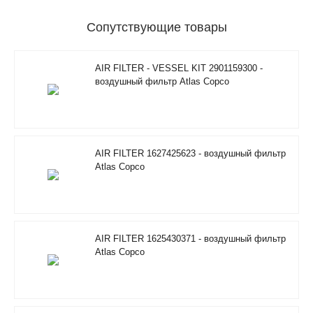
Сопутствующие товары
AIR FILTER - VESSEL KIT 2901159300 -
воздушный фильтр Atlas Copco
AIR FILTER 1627425623 - воздушный фильтр
Atlas Copco
AIR FILTER 1625430371 - воздушный фильтр
Atlas Copco