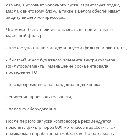
самым, в условиях холодного пуска, гарантирует подачу
масла к винтовому блоку, а также в целом обеспечивает
защиту вашего компрессора.
Что может быть, если использовать не оригинальный
масляный фильтр:
- плохое уплотнение между корпусом фильтра и двигателя;
- быстрый износ бумажного элемента внутри фильтра
(фильтроэлемента), уменьшение срока интервала
проведения ТО;
- преждевременное повреждение подшипников;
- снижение производительности;
- поломка оборудования.
После первого запуска компрессора рекомендуется
поменять фильтр через 500 моточасов наработки, так
называемая наработанная «обкатка». По регламенту