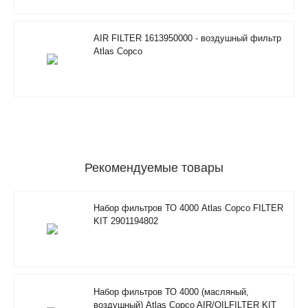
AIR FILTER 1613950000 - воздушный фильтр
Atlas Copco
Рекомендуемые товары
Набор фильтров ТО 4000 Atlas Copco FILTER
KIT 2901194802
Набор фильтров ТО 4000 (масляный,
воздушный) Atlas Copco AIR/OILFILTER KIT