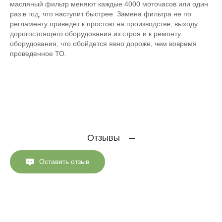
масляный фильтр меняют каждые 4000 моточасов или один
раз в год, что наступит быстрее. Замена фильтра не по
регламенту приведет к простою на производстве, выходу
дорогостоящего оборудования из строя и к ремонту
оборудования, что обойдется явно дороже, чем вовремя
проведенное ТО.
Отзывы
Оставить отзыв