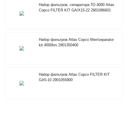
Набор фильтров, сепаратора ТО 4000 Atlas
Copco FILTER KIT GA/X15-22 2901086601
Набор фильтров Atlas Copco filter/separator
kit 4000hrs 2901350400
Набор фильтров Atlas Copco FILTER KIT
GA5-10 2901055900