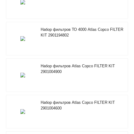
Набор фильтров ТО 4000 Atlas Copco FILTER
KIT 2901194802
Набор фильтров Atlas Copco FILTER KIT
2901004900
Набор фильтров Atlas Copco FILTER KIT
2901004600