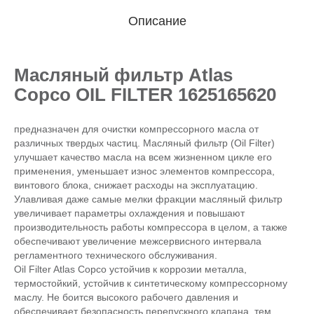
Описание
Масляный фильтр Atlas
Copco OIL FILTER 1625165620
предназначен для очистки компрессорного масла от
различных твердых частиц. Масляный фильтр (Oil Filter)
улучшает качество масла на всем жизненном цикле его
применения, уменьшает износ элементов компрессора,
винтового блока, снижает расходы на эксплуатацию.
Улавливая даже самые мелки фракции масляный фильтр
увеличивает параметры охлаждения и повышают
производительность работы компрессора в целом, а также
обеспечивают увеличение межсервисного интервала
регламентного технического обслуживания.
Oil Filter Atlas Copco устойчив к коррозии металла,
термостойкий, устойчив к синтетическому компрессорному
маслу. Не боится высокого рабочего давления и
обеспечивает безопасность перепускного клапана, тем