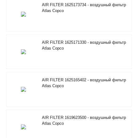
AIR FILTER 1625173734 - воздушный фильтр
Atlas Copco
AIR FILTER 1625171330 - воздушный фильтр
Atlas Copco
AIR FILTER 1625165402 - воздушный фильтр
Atlas Copco
AIR FILTER 1619623500 - воздушный фильтр
Atlas Copco