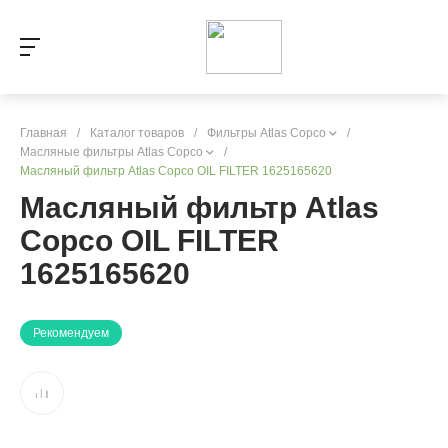
Главная
/
Каталог товаров
/
Фильтры Atlas Copco
/
Масляные фильтры Atlas Copco
/
Масляный фильтр Atlas Copco OIL FILTER 1625165620
Масляный фильтр Atlas
Copco OIL FILTER
1625165620
Рекомендуем