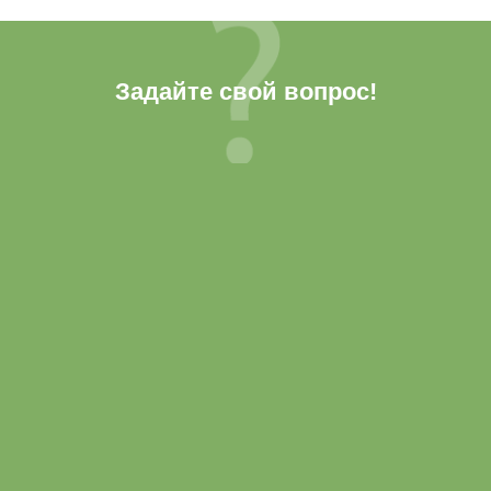
Задайте свой вопрос!