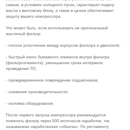
самым, в условиях холодного пуска, гарантирует подачу
масла к винтовому блоку, а также в целом обеспечивает
защиту вашего компрессора.
Что может быть, если использовать не оригинальный
масляный фильтр:
- плохое уплотнение между корпусом фильтра и двигателя;
- быстрый износ бумажного элемента внутри фильтра
(фильтроэлемента), уменьшение срока интервала
проведения ТО;
- преждевременное повреждение подшипников;
- снижение производительности;
- поломка оборудования.
После первого запуска компрессора рекомендуется
поменять фильтр через 500 моточасов наработки, так
называемая наработанная «обкатка». По регламенту