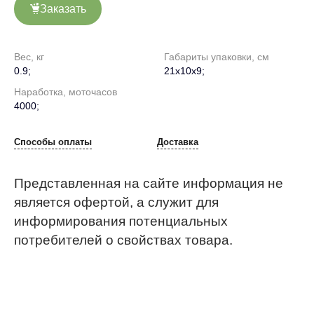
Заказать
Вес, кг
Габариты упаковки, см
0.9;
21х10х9;
Наработка, моточасов
4000;
Способы оплаты
Доставка
Представленная на сайте информация не
является офертой, а служит для
информирования потенциальных
потребителей о свойствах товара.