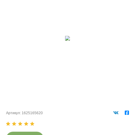
Артикул:
1625165620