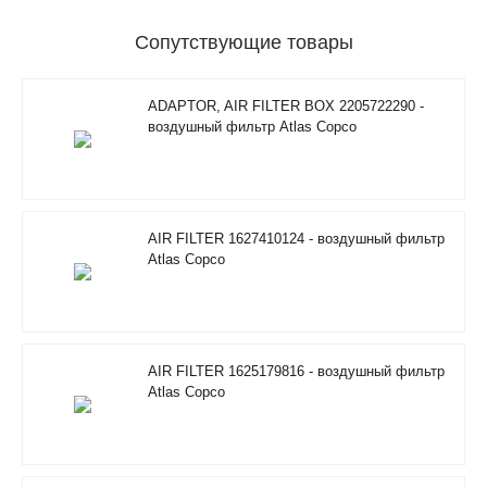
Сопутствующие товары
ADAPTOR, AIR FILTER BOX 2205722290 -
воздушный фильтр Atlas Copco
AIR FILTER 1627410124 - воздушный фильтр
Atlas Copco
AIR FILTER 1625179816 - воздушный фильтр
Atlas Copco