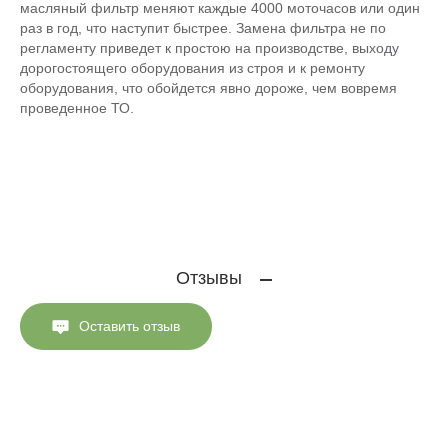
масляный фильтр меняют каждые 4000 моточасов или один
раз в год, что наступит быстрее. Замена фильтра не по
регламенту приведет к простою на производстве, выходу
дорогостоящего оборудования из строя и к ремонту
оборудования, что обойдется явно дороже, чем вовремя
проведенное ТО.
Отзывы
Оставить отзыв