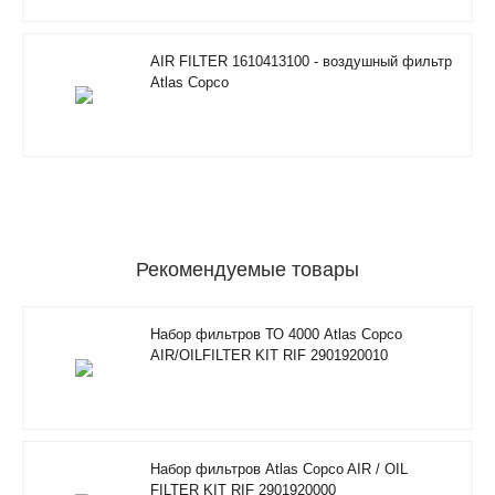
AIR FILTER 1610413100 - воздушный фильтр
Atlas Copco
Рекомендуемые товары
Набор фильтров ТО 4000 Atlas Copco
AIR/OILFILTER KIT RIF 2901920010
Набор фильтров Atlas Copco AIR / OIL
FILTER KIT RIF 2901920000