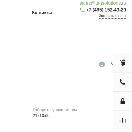
sales@tehsolutions.ru
+7 (495) 152-43-20
Контакты
Заказать звонок
Габариты упаковки, см
21х10х9;