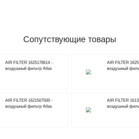
Сопутствующие товары
AIR FILTER 1625178614 -
AIR FILTER 1625
воздушный фильтр Atlas
воздушный фильт
Copco
Copco
AIR FILTER 1621507500 -
AIR FILTER 1613
воздушный фильтр Atlas
воздушный фильт
Copco
Copco