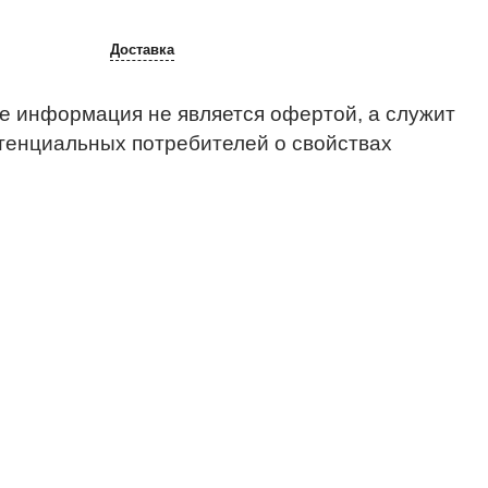
Доставка
е информация не является офертой, а служит
тенциальных потребителей о свойствах