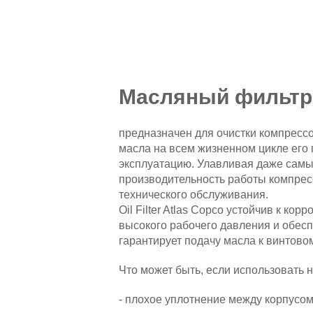
Масляный фильтр 
предназначен для очистки компрессор
масла на всем жизненном цикле его 
эксплуатацию. Улавливая даже сам
производительность работы компрес
технического обслуживания.
Oil Filter Atlas Copco устойчив к ко
высокого рабочего давления и обесп
гарантирует подачу масла к винтово
Что может быть, если использовать
- плохое уплотнение между корпусом