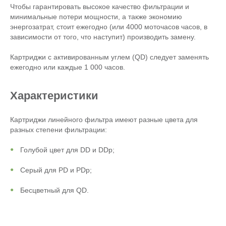
Чтобы гарантировать высокое качество фильтрации и
минимальные потери мощности, а также экономию
энергозатрат, стоит ежегодно (или 4000 моточасов часов, в
зависимости от того, что наступит) производить замену.
Картриджи с активированным углем (QD) следует заменять
ежегодно или каждые 1 000 часов.
Характеристики
Картриджи линейного фильтра имеют разные цвета для
разных степени фильтрации:
Голубой цвет для DD и DDp;
Серый для PD и PDp;
Бесцветный для QD.