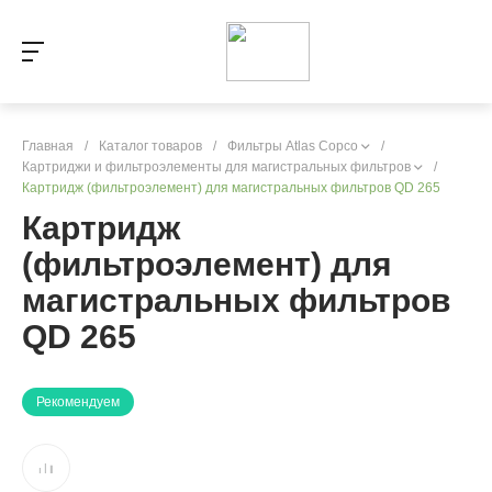
Главная
/
Каталог товаров
/
Фильтры Atlas Copco
/
Картриджи и фильтроэлементы для магистральных фильтров
/
Картридж (фильтроэлемент) для магистральных фильтров QD 265
Картридж
(фильтроэлемент) для
магистральных фильтров
QD 265
Рекомендуем