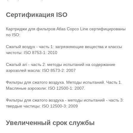
Сертификация ISO
Картриджи для фильтров Atlas Copco Line сертифицированы
по ISO:
Сжатый воздух - часть 1: загрязняющие вещества и классы
чистоты: ISO 8753-1: 2010
Сжатый ari - часть 2: методы испытаний на содержание
аэрозолей масла: ISO 8573-2: 2007
Фильтры для сжатого воздуха. Методы испытаний. Часть 1.
Масляные аэрозоли: ISO 12500-1: 2007.
Фильтры для сжатого воздуха - методы испытаний - часть 3:
твердые частицы: ISO 12500-3: 2009
Увеличенный срок службы