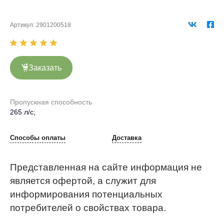
Артикул:
2901200518
Заказать
Пропускная способность
265 л/с;
Способы оплаты
Доставка
Представленная на сайте информация не
является офертой, а служит для
информирования потенциальных
потребителей о свойствах товара.