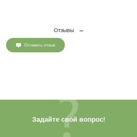
Отзывы
Оставить отзыв
Задайте свой вопрос!