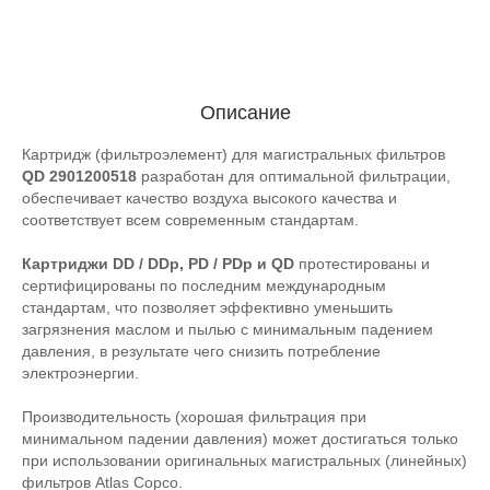
Описание
Картридж (фильтроэлемент) для магистральных фильтров
QD 2901200518
разработан для оптимальной фильтрации,
обеспечивает качество воздуха высокого качества и
соответствует всем современным стандартам.
Картриджи DD / DDp, PD / PDp и QD
протестированы и
сертифицированы по последним международным
стандартам, что позволяет эффективно уменьшить
загрязнения маслом и пылью с минимальным падением
давления, в результате чего снизить потребление
электроэнергии.
Производительность (хорошая фильтрация при
минимальном падении давления) может достигаться только
при использовании оригинальных магистральных (линейных)
фильтров Atlas Copco.