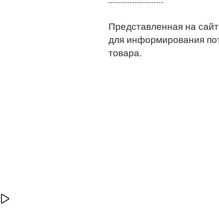
Представленная на сайт
для информирования по
товара.