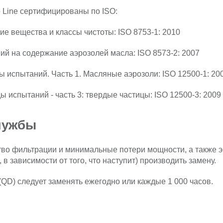
 Line сертифицированы по ISO:
ие вещества и классы чистоты: ISO 8753-1: 2010
ний на содержание аэрозолей масла: ISO 8573-2: 2007
ы испытаний. Часть 1. Масляные аэрозоли: ISO 12500-1: 20
ы испытаний - часть 3: твердые частицы: ISO 12500-3: 2009
лужбы
во фильтрации и минимальные потери мощности, а также э
 в зависимости от того, что наступит) производить замену.
QD) следует заменять ежегодно или каждые 1 000 часов.