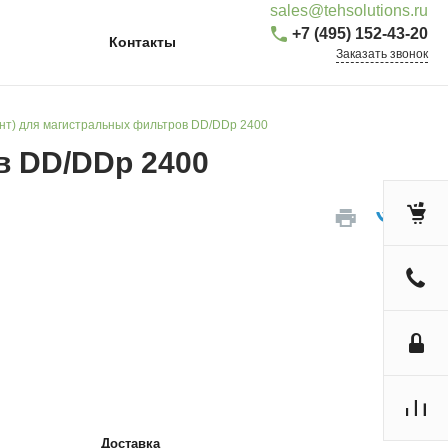
sales@tehsolutions.ru
+7 (495) 152-43-20
Контакты
Заказать звонок
нт) для магистральных фильтров DD/DDp 2400
в DD/DDp 2400
Доставка