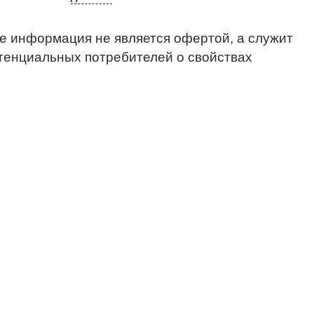
е информация не является офертой, а служит
тенциальных потребителей о свойствах