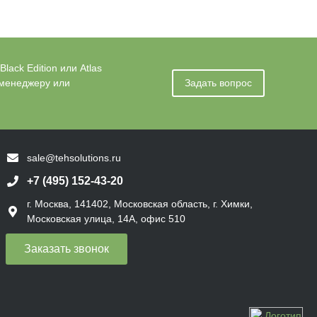
ack Edition или Atlas
 менеджеру или
Задать вопрос
sale@tehsolutions.ru
+7 (495) 152-43-20
г. Москва, 141402, Московская область, г. Химки,
Московская улица, 14А, офис 510
Заказать звонок