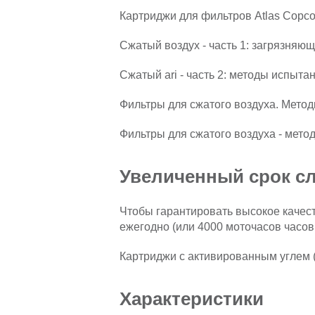
Картриджи для фильтров Atlas Copco
Сжатый воздух - часть 1: загрязняющ
Сжатый ari - часть 2: методы испыта
Фильтры для сжатого воздуха. Метод
Фильтры для сжатого воздуха - метод
Увеличенный срок с
Чтобы гарантировать высокое качест
ежегодно (или 4000 моточасов часов,
Картриджи с активированным углем (
Характеристики