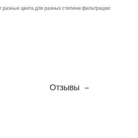
 разные цвета для разных степени фильтрации:
Отзывы