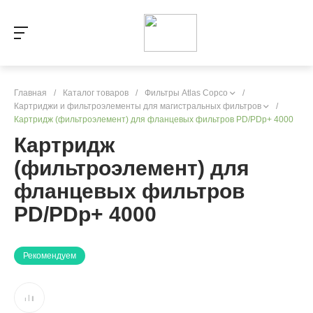
Главная
/
Каталог товаров
/
Фильтры Atlas Copco
/
Картриджи и фильтроэлементы для магистральных фильтров
/
Картридж (фильтроэлемент) для фланцевых фильтров PD/PDp+ 4000
Картридж
(фильтроэлемент) для
фланцевых фильтров
PD/PDp+ 4000
Рекомендуем