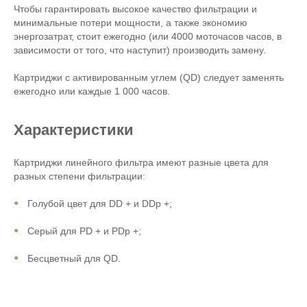
Чтобы гарантировать высокое качество фильтрации и
минимальные потери мощности, а также экономию
энергозатрат, стоит ежегодно (или 4000 моточасов часов, в
зависимости от того, что наступит) производить замену.
Картриджи с активированным углем (QD) следует заменять
ежегодно или каждые 1 000 часов.
Характеристики
Картриджи линейного фильтра имеют разные цвета для
разных степени фильтрации:
Голубой цвет для DD + и DDp +;
Серый для PD + и PDp +;
Бесцветный для QD.