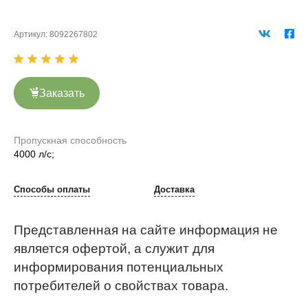
Артикул:
8092267802
Заказать
Пропускная способность
4000 л/с;
Способы оплаты
Доставка
Представленная на сайте информация не
является офертой, а служит для
информирования потенциальных
потребителей о свойствах товара.