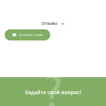
Отзывы
Оставить отзыв
Задайте свой вопрос!