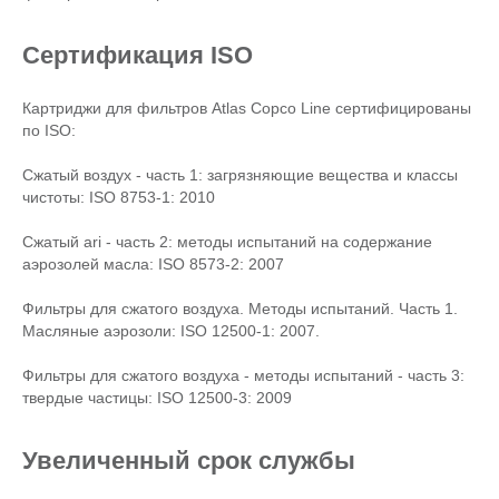
Сертификация ISO
Картриджи для фильтров Atlas Copco Line сертифицированы
по ISO:
Сжатый воздух - часть 1: загрязняющие вещества и классы
чистоты: ISO 8753-1: 2010
Сжатый ari - часть 2: методы испытаний на содержание
аэрозолей масла: ISO 8573-2: 2007
Фильтры для сжатого воздуха. Методы испытаний. Часть 1.
Масляные аэрозоли: ISO 12500-1: 2007.
Фильтры для сжатого воздуха - методы испытаний - часть 3:
твердые частицы: ISO 12500-3: 2009
Увеличенный срок службы