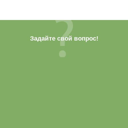
Задайте свой вопрос!