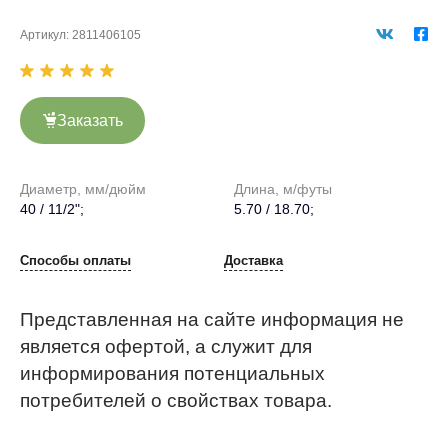
Артикул:
2811406105
Заказать
Диаметр, мм/дюйм
Длина, м/футы
40 / 11/2";
5.70 / 18.70;
Способы оплаты
Доставка
Представленная на сайте информация не
является офертой, а служит для
информирования потенциальных
потребителей о свойствах товара.