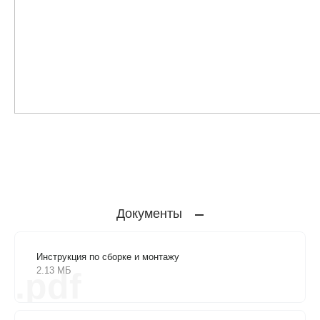
Документы
Инструкция по сборке и монтажу
2.13 МБ
.pdf