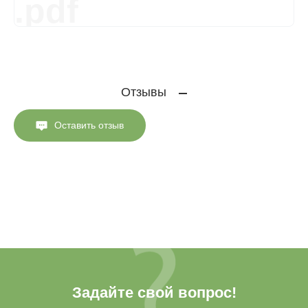
.pdf
Отзывы
Оставить отзыв
Задайте свой вопрос!