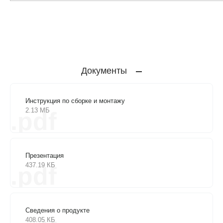
Документы
Инструкция по сборке и монтажу
2.13 МБ
.pdf
Презентация
437.19 КБ
.pdf
Сведения о продукте
408.05 КБ