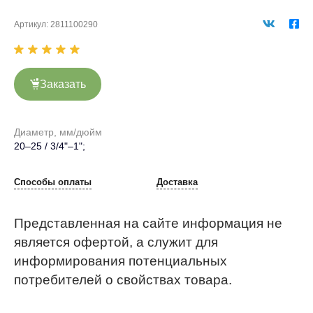
Артикул:
2811100290
Заказать
Диаметр, мм/дюйм
20–25 / 3/4"–1";
Способы оплаты
Доставка
Представленная на сайте информация не
является офертой, а служит для
информирования потенциальных
потребителей о свойствах товара.