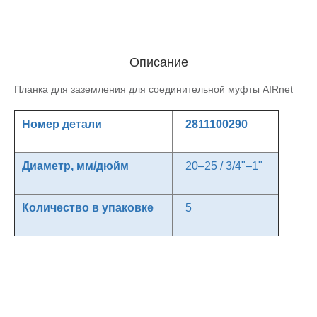
Описание
Планка для заземления для соединительной муфты AIRnet
Номер детали
2811100290
Диаметр, мм/дюйм
20–25 / 3/4"–1"
Количество в упаковке
5