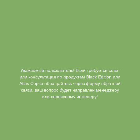
Уважаемый пользователь! Если требуется совет
или консультация по продуктам Black Edition или
Atlas Copco обращайтесь через форму обратной
связи, ваш вопрос будет направлен менеджеру
или сервисному инженеру!