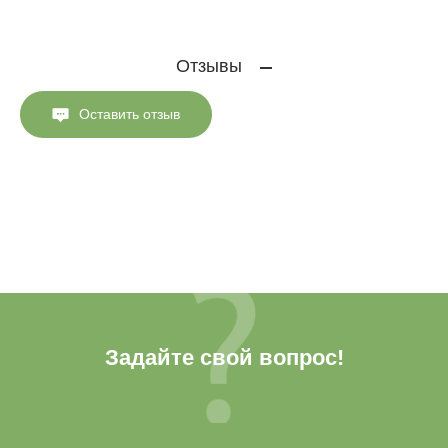
Отзывы
Оставить отзыв
Задайте свой вопрос!