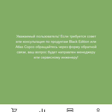
Уважаемый пользователь! Если требуется совет
или консультация по продуктам Black Edition или
Atlas Copco обращайтесь через форму обратной
связи, ваш вопрос будет направлен менеджеру
или сервисному инженеру!