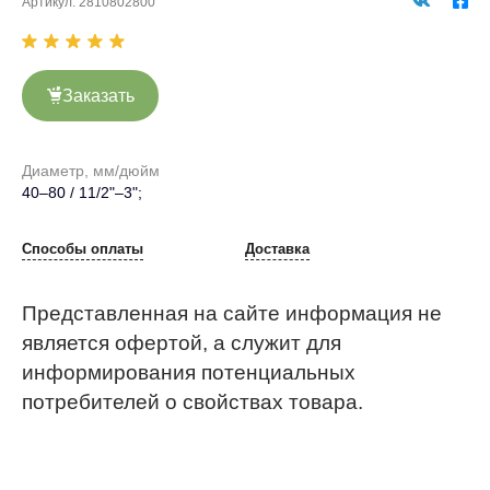
Артикул:
2810802800
Заказать
Диаметр, мм/дюйм
40–80 / 11/2"–3";
Способы оплаты
Доставка
Представленная на сайте информация не
является офертой, а служит для
информирования потенциальных
потребителей о свойствах товара.