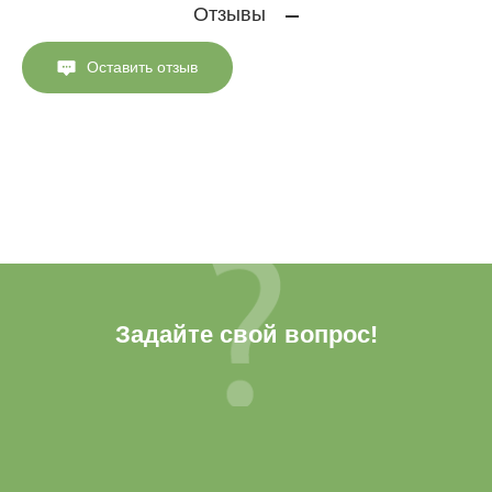
Отзывы
Оставить отзыв
Задайте свой вопрос!