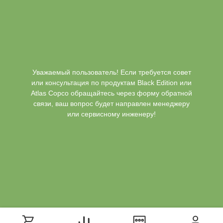
Уважаемый пользователь! Если требуется совет
или консультация по продуктам Black Edition или
Atlas Copco обращайтесь через форму обратной
связи, ваш вопрос будет направлен менеджеру
или сервисному инженеру!