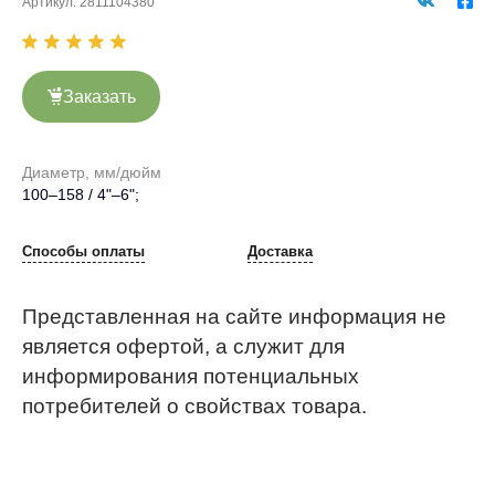
Артикул:
2811104380
Заказать
Диаметр, мм/дюйм
100–158 / 4"–6";
Способы оплаты
Доставка
Представленная на сайте информация не
является офертой, а служит для
информирования потенциальных
потребителей о свойствах товара.