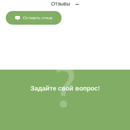
Отзывы
Оставить отзыв
Задайте свой вопрос!