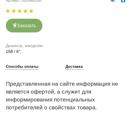
Артикул:
2810900200
Заказать
Диаметр, мм/дюйм
158 / 6";
Способы оплаты
Доставка
Представленная на сайте информация не
является офертой, а служит для
информирования потенциальных
потребителей о свойствах товара.