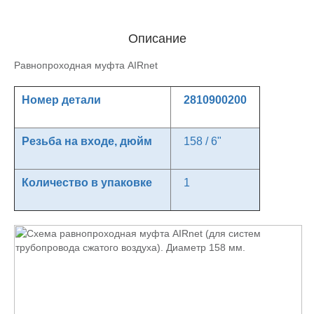
Описание
Равнопроходная муфта AIRnet
Номер детали
2810900200
Резьба на входе, дюйм
158 / 6"
Количество в упаковке
1