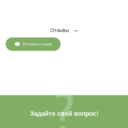
Отзывы
Оставить отзыв
Задайте свой вопрос!