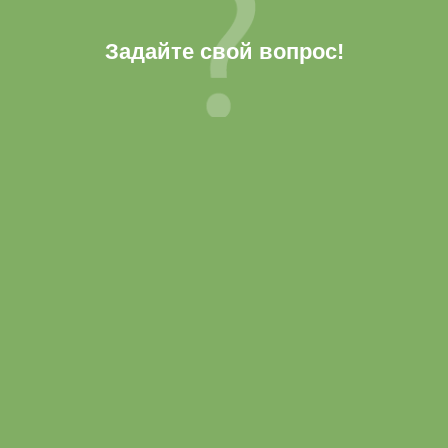
Задайте свой вопрос!