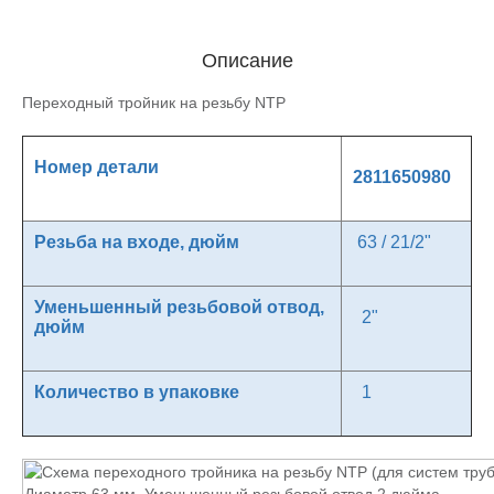
Описание
Переходный тройник на резьбу NTP
Номер детали
2811650980
Резьба на входе, дюйм
63 / 21/2"
Уменьшенный резьбовой отвод,
2"
дюйм
Количество в упаковке
1