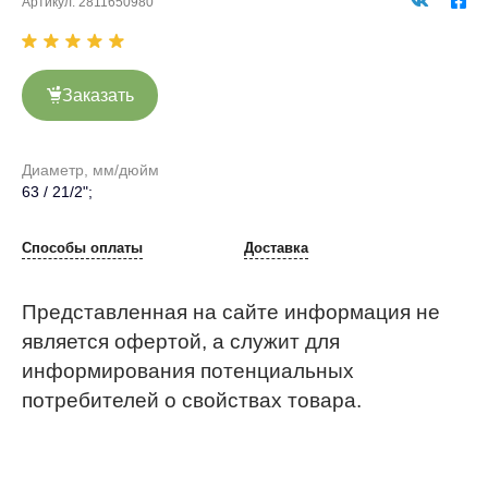
Артикул:
2811650980
Заказать
Диаметр, мм/дюйм
63 / 21/2";
Способы оплаты
Доставка
Представленная на сайте информация не
является офертой, а служит для
информирования потенциальных
потребителей о свойствах товара.