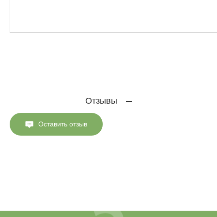
Отзывы
Оставить отзыв