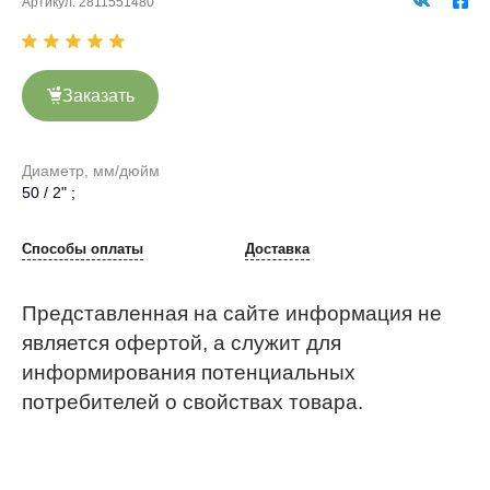
Артикул:
2811551480
Заказать
Диаметр, мм/дюйм
50 / 2" ;
Способы оплаты
Доставка
Представленная на сайте информация не
является офертой, а служит для
информирования потенциальных
потребителей о свойствах товара.