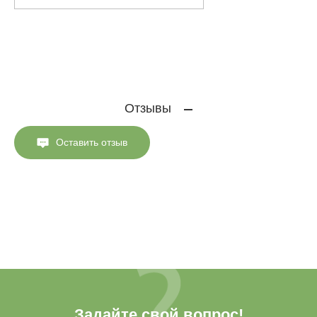
Отзывы
Оставить отзыв
Задайте свой вопрос!