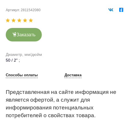
Артикул:
2811542080
Заказать
Диаметр, мм/дюйм
50 / 2" ;
Способы оплаты
Доставка
Представленная на сайте информация не
является офертой, а служит для
информирования потенциальных
потребителей о свойствах товара.