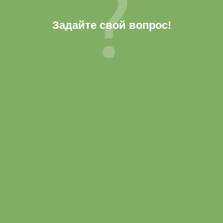
Задайте свой вопрос!