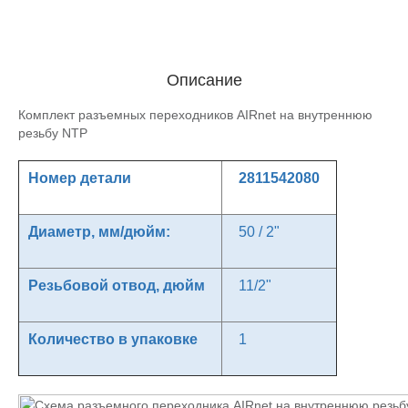
Описание
Комплект разъемных переходников AIRnet на внутреннюю
резьбу NTP
Номер детали
2811542080
Диаметр, мм/дюйм:
50 / 2"
Резьбовой отвод, дюйм
11/2"
Количество в упаковке
1