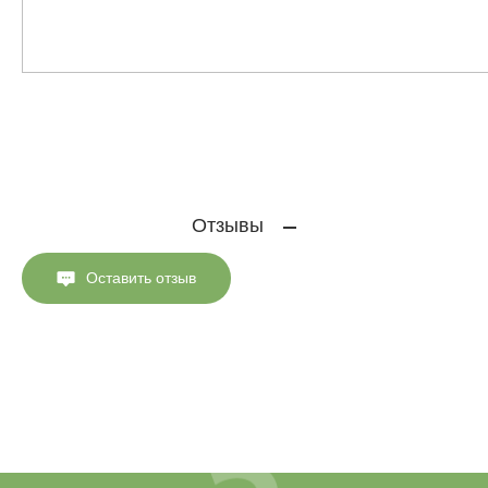
Отзывы
Оставить отзыв