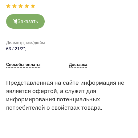
Заказать
Диаметр, мм/дюйм
63 / 21/2";
Способы оплаты
Доставка
Представленная на сайте информация не
является офертой, а служит для
информирования потенциальных
потребителей о свойствах товара.