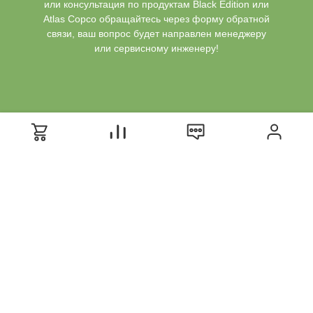
или консультация по продуктам Black Edition или
Atlas Copco обращайтесь через форму обратной
связи, ваш вопрос будет направлен менеджеру
или сервисному инженеру!