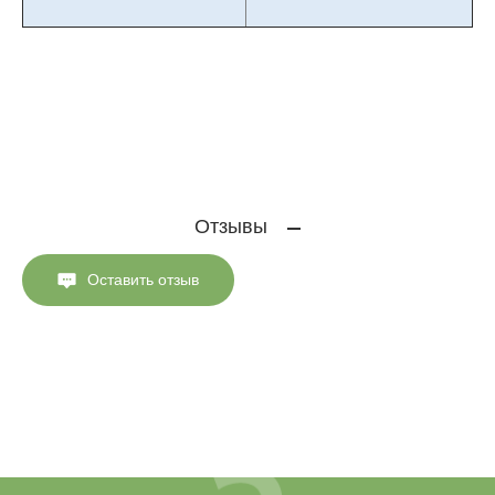
Отзывы
Оставить отзыв