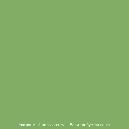
Уважаемый пользователь! Если требуется совет