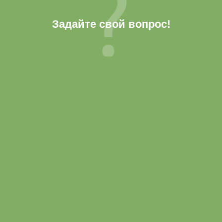
Задайте свой вопрос!