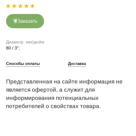
Заказать
Диаметр, мм/дюйм
80 / 3";
Способы оплаты
Доставка
Представленная на сайте информация не
является офертой, а служит для
информирования потенциальных
потребителей о свойствах товара.