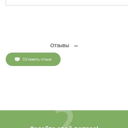
Отзывы
Оставить отзыв