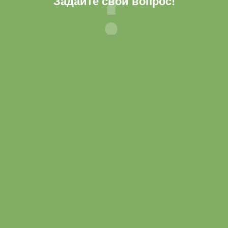
Задайте свой вопрос!