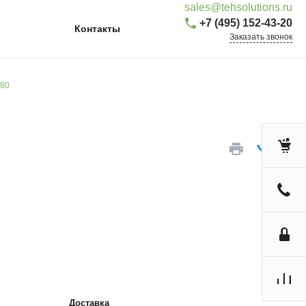
sales@tehsolutions.ru
+7 (495) 152-43-20
Контакты
Заказать звонок
880
Доставка