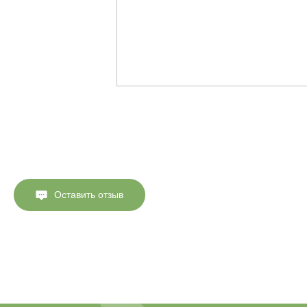
Оставить отзыв