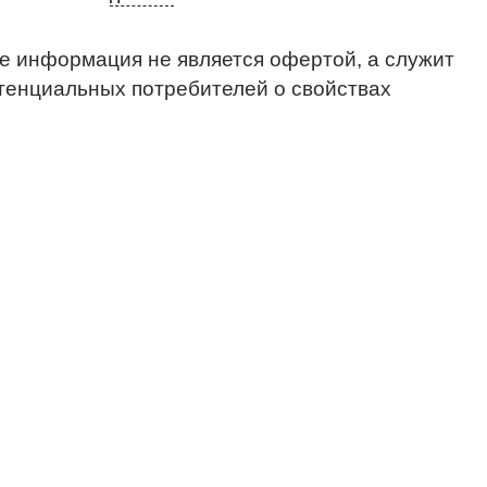
е информация не является офертой, а служит
тенциальных потребителей о свойствах