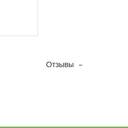
Отзывы