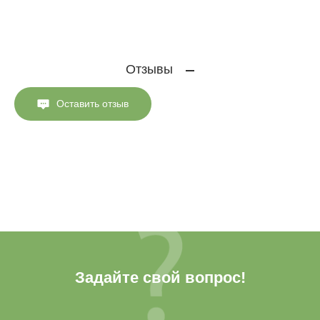
Отзывы
Оставить отзыв
Задайте свой вопрос!