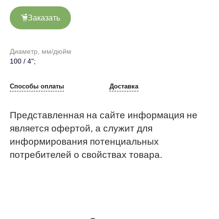
Заказать
Диаметр, мм/дюйм
100 / 4";
Способы оплаты
Доставка
Представленная на сайте информация не
является офертой, а служит для
информирования потенциальных
потребителей о свойствах товара.