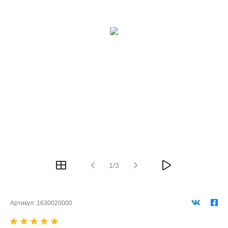
1/3
Артикул:
1630020000