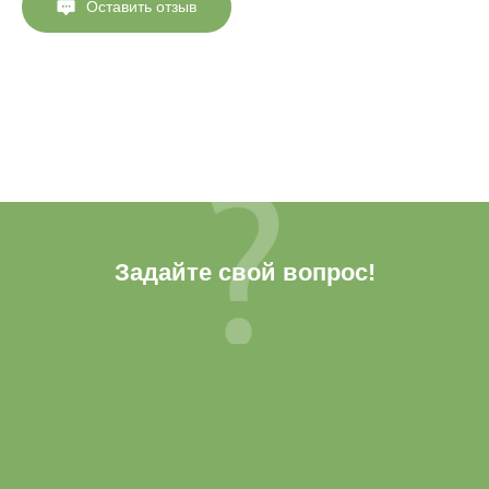
Оставить отзыв
Задайте свой вопрос!