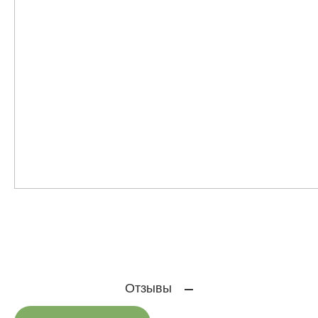
Отзывы