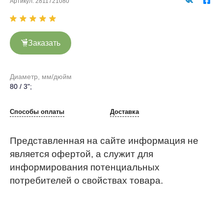
Артикул:
2811721080
Заказать
Диаметр, мм/дюйм
80 / 3";
Способы оплаты
Доставка
Представленная на сайте информация не
является офертой, а служит для
информирования потенциальных
потребителей о свойствах товара.